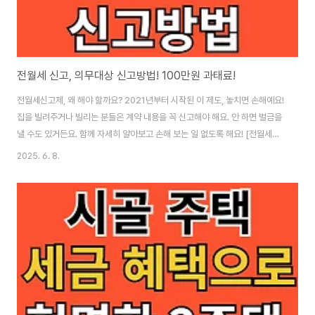
전월세 신고, 의무대상 신고방법! 100만원 과태료!
전월세신고제, 왜 해야 할까요? 2021년부터 시작된 이 제도, 놓치면 손해예요!
집을 빌려주거나 빌리는 분들은 계약 내용을 꼭 신고해야 해요. 안 하면 벌금을
낼 수도 있거든요. 함께 자세히 알아보고 손해 보는 일 없도록 해요! [전월세신
고 방법 보기]
2025. 6. 8.