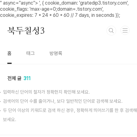
본문 바로가기
" async="async">
', { cookie_domain: 'gratedip3.tistory.com',
cookie_flags: 'max-age=0;domain=.tistory.com',
cookie_expires: 7 * 24 * 60 * 60 // 7 days, in seconds });
북두칠성3
홈
태그
방명록
전체 글
311
입력하신 단어의 철자가 정확한지 확인해 보세요.
검색어의 단어 수를 줄이거나, 보다 일반적인 단어로 검색해 보세요.
두 단어 이상의 키워드로 검색 하신 경우, 정확하게 띄어쓰기를 한 후 검색해
보세요.